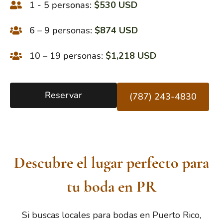
1 - 5 personas:
$530 USD
6 – 9 personas:
$874 USD
10 – 19 personas:
$1,218 USD
Reservar
(787) 243-4830
Descubre el lugar perfecto para
tu boda en PR
Si buscas locales para bodas en Puerto Rico,