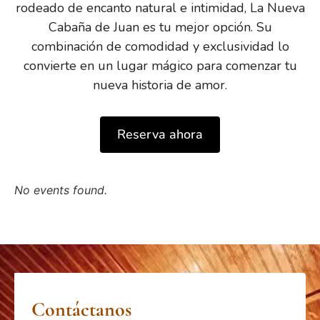
rodeado de encanto natural e intimidad, La Nueva
Cabaña de Juan es tu mejor opción. Su
combinación de comodidad y exclusividad lo
convierte en un lugar mágico para comenzar tu
nueva historia de amor.
Reserva ahora
No events found.
Contáctanos