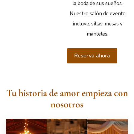
la boda de sus sueños.
Nuestro salón de evento
incluye: sillas, mesas y
manteles.
Reserva ahora
Tu historia de amor empieza con
nosotros