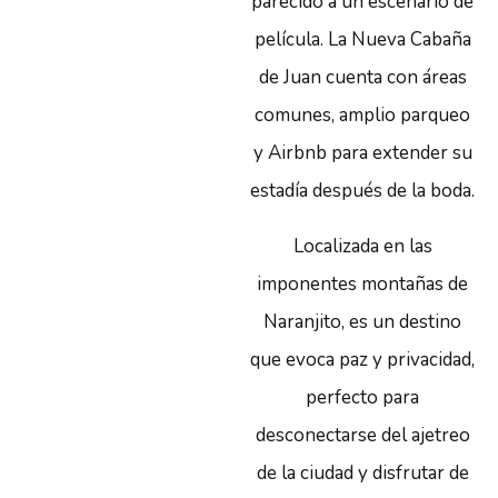
parecido a un escenario de
película. La Nueva Cabaña
de Juan cuenta con áreas
comunes, amplio parqueo
y Airbnb para extender su
estadía después de la boda.
Localizada en las
imponentes montañas de
Naranjito, es un destino
que evoca paz y privacidad,
perfecto para
desconectarse del ajetreo
de la ciudad y disfrutar de