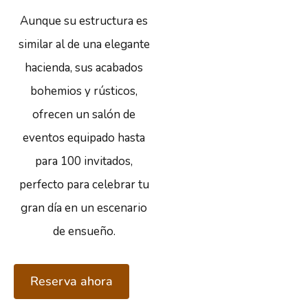
Aunque su estructura es
similar al de una elegante
hacienda, sus acabados
bohemios y rústicos,
ofrecen un salón de
eventos equipado hasta
para 100 invitados,
perfecto para celebrar tu
gran día en un escenario
de ensueño.
Reserva ahora