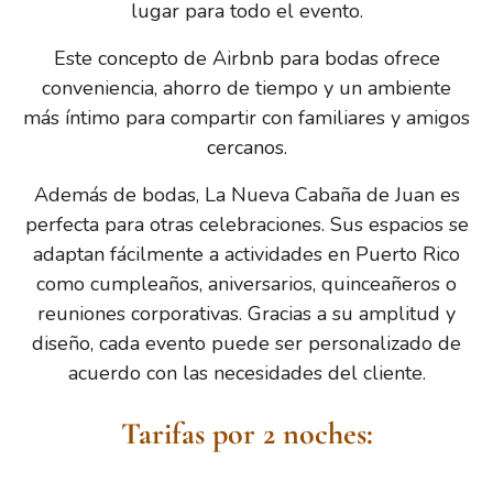
lugar para todo el evento.
Este concepto de Airbnb para bodas ofrece
conveniencia, ahorro de tiempo y un ambiente
más íntimo para compartir con familiares y amigos
cercanos.
Además de bodas, La Nueva Cabaña de Juan es
perfecta para otras celebraciones. Sus espacios se
adaptan fácilmente a actividades en Puerto Rico
como cumpleaños, aniversarios, quinceañeros o
reuniones corporativas. Gracias a su amplitud y
diseño, cada evento puede ser personalizado de
acuerdo con las necesidades del cliente.
Tarifas por 2 noches: