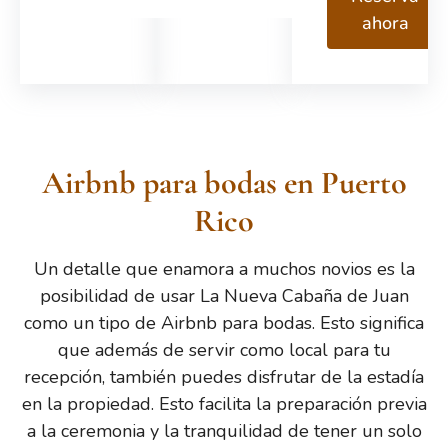
ahora
Airbnb para bodas en Puerto
Rico
Un detalle que enamora a muchos novios es la
posibilidad de usar La Nueva Cabaña de Juan
como un tipo de Airbnb para bodas. Esto significa
que además de servir como local para tu
recepción, también puedes disfrutar de la estadía
en la propiedad. Esto facilita la preparación previa
a la ceremonia y la tranquilidad de tener un solo