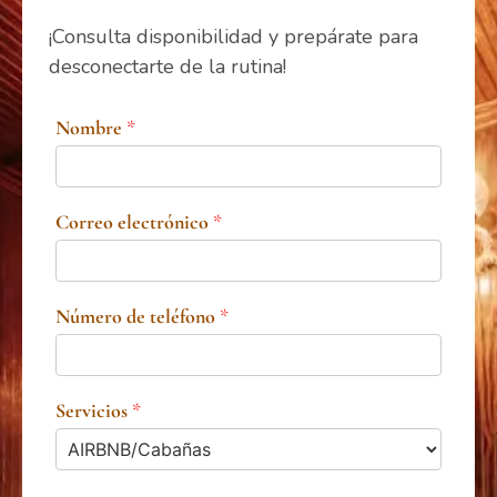
¡Consulta disponibilidad y prepárate para
desconectarte de la rutina!
Nombre
*
Correo electrónico
*
Número de teléfono
*
Servicios
*