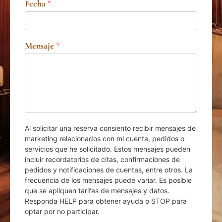
Fecha
*
Mensaje
*
Al solicitar una reserva consiento recibir mensajes de
marketing relacionados con mi cuenta, pedidos o
servicios que he solicitado. Estos mensajes pueden
incluir recordatorios de citas, confirmaciones de
pedidos y notificaciones de cuentas, entre otros. La
frecuencia de los mensajes puede variar. Es posible
que se apliquen tarifas de mensajes y datos.
Responda HELP para obtener ayuda o STOP para
optar por no participar.