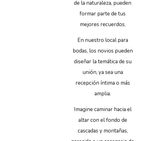
de la naturaleza, pueden
formar parte de tus
mejores recuerdos.
En nuestro local para
bodas, los novios pueden
diseñar la temática de su
unión, ya sea una
recepción íntima o más
amplia.
Imagine caminar hacia el
altar con el fondo de
cascadas y montañas,