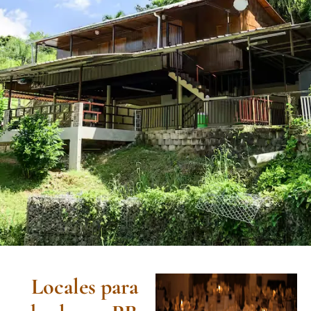
Locales para