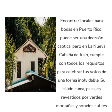
Encontrar locales para
bodas en Puerto Rico,
puede ser una decisión
caótica, pero en La Nueva
Cabaña de Juan, cumple
con todos los requisitos
para celebrar tus votos de
una forma inolvidable. Su
cálido clima, paisajes
revestidos por verdes
montañas y sonidos sutiles