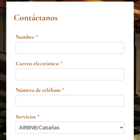
Contáctanos
Nombre
*
Correo electrónico
*
Número de teléfono
*
Servicios
*