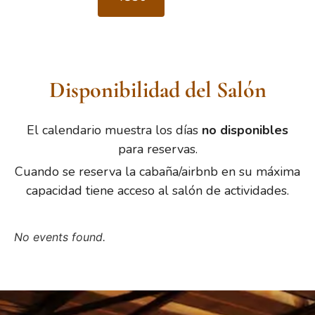
Disponibilidad del Salón
El calendario muestra los días
no disponibles
para reservas.
Cuando se reserva la cabaña/airbnb en su máxima
capacidad tiene acceso al salón de actividades.
No events found.