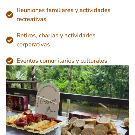
Reuniones familiares y actividades
recreativas
Retiros, charlas y actividades
corporativas
Eventos comunitarios y culturales