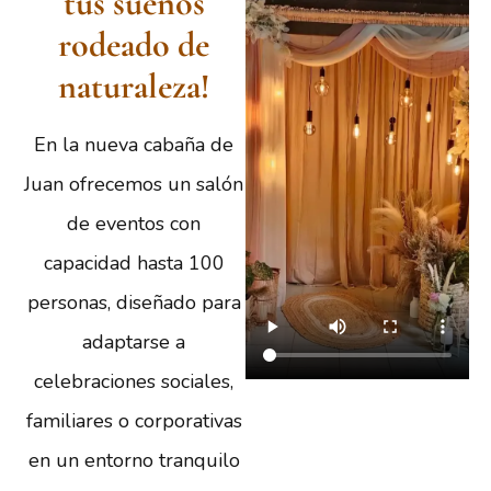
tus sueños
rodeado de
naturaleza!
En la nueva cabaña de
Juan ofrecemos un salón
de eventos con
capacidad hasta 100
personas, diseñado para
adaptarse a
celebraciones sociales,
familiares o corporativas
en un entorno tranquilo