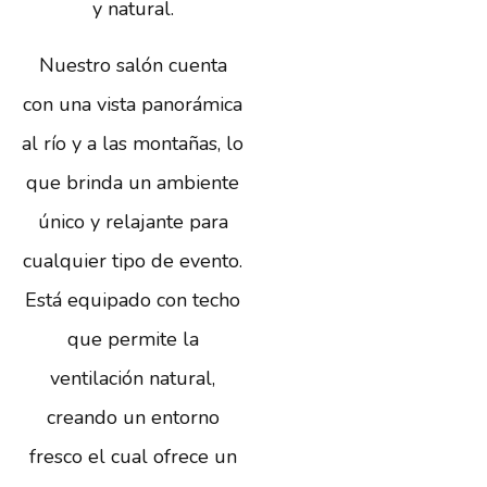
y natural.
Nuestro salón cuenta
con una vista panorámica
al río y a las montañas, lo
que brinda un ambiente
único y relajante para
cualquier tipo de evento.
Está equipado con techo
que permite la
ventilación natural,
creando un entorno
fresco el cual ofrece un