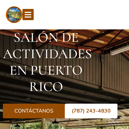
SALÓN DE
ACTIVIDADES
EN PUERTO
RICO
CONTÁCTANOS
(787) 243-4830