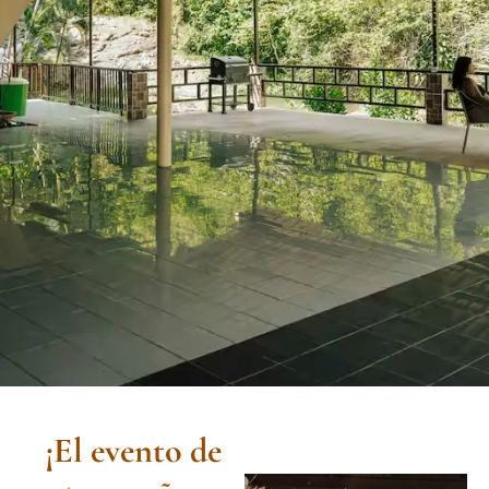
¡El evento de