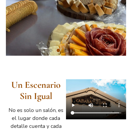
Un Escenario
Sin Igual
No es solo un salón, es
el lugar donde cada
detalle cuenta y cada