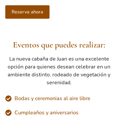
Reserva ahora
Eventos que puedes realizar:
La nueva cabaña de Juan es una excelente
opción para quienes desean celebrar en un
ambiente distinto, rodeado de vegetación y
serenidad.
Bodas y ceremonias al aire libre
Cumpleaños y aniversarios