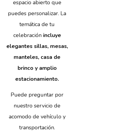
espacio abierto que
puedes personalizar. La
temática de tu
celebración
incluye
elegantes sillas, mesas,
manteles, casa de
brinco y amplio
estacionamiento.
Puede preguntar por
nuestro servicio de
acomodo de vehículo y
transportación.