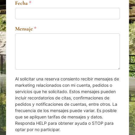
Fecha
*
Mensaje
*
Al solicitar una reserva consiento recibir mensajes de
marketing relacionados con mi cuenta, pedidos o
servicios que he solicitado. Estos mensajes pueden
incluir recordatorios de citas, confirmaciones de
pedidos y notificaciones de cuentas, entre otros. La
frecuencia de los mensajes puede variar. Es posible
que se apliquen tarifas de mensajes y datos.
Responda HELP para obtener ayuda o STOP para
optar por no participar.